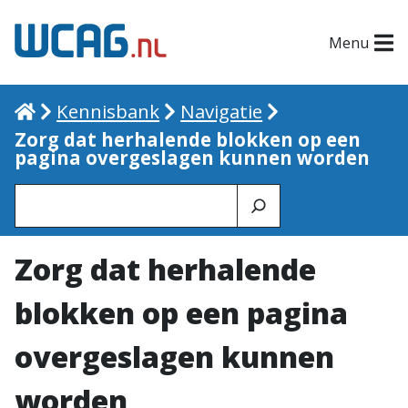
Menu
Home
Kennisbank
Navigatie
Zorg dat herhalende blokken op een
pagina overgeslagen kunnen worden
Zoeken
Zorg dat herhalende
blokken op een pagina
overgeslagen kunnen
worden