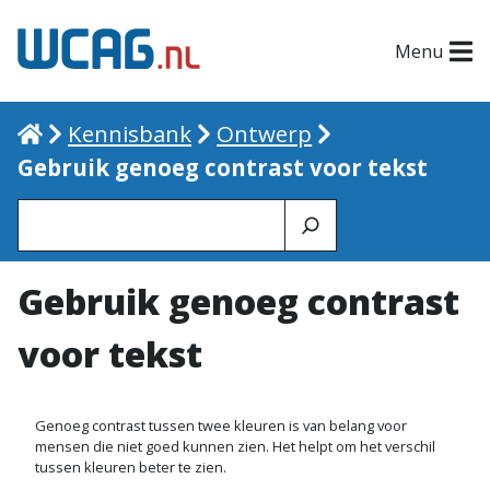
Menu
Home
Kennisbank
Ontwerp
Gebruik genoeg contrast voor tekst
Zoeken
Gebruik genoeg contrast
voor tekst
Genoeg contrast tussen twee kleuren is van belang voor
mensen die niet goed kunnen zien. Het helpt om het verschil
tussen kleuren beter te zien.