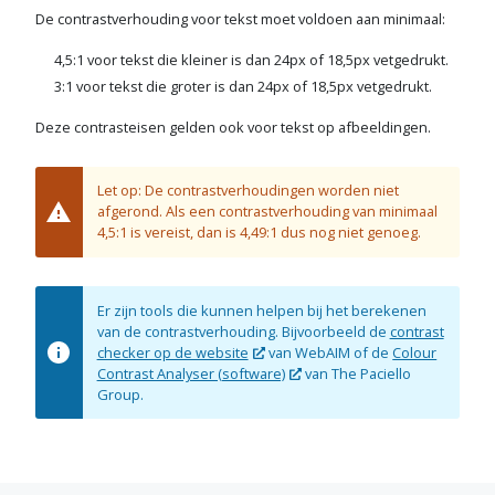
De contrastverhouding voor tekst moet voldoen aan minimaal:
4,5:1 voor tekst die kleiner is dan 24px of 18,5px vetgedrukt.
3:1 voor tekst die groter is dan 24px of 18,5px vetgedrukt.
Deze contrasteisen gelden ook voor tekst op afbeeldingen.
Let op: De contrastverhoudingen worden niet
afgerond. Als een contrastverhouding van minimaal
4,5:1 is vereist, dan is 4,49:1 dus nog niet genoeg.
Er zijn tools die kunnen helpen bij het berekenen
van de contrastverhouding. Bijvoorbeeld de
contrast
checker op de website
van WebAIM of de
Colour
Contrast Analyser (software)
van The Paciello
Group.