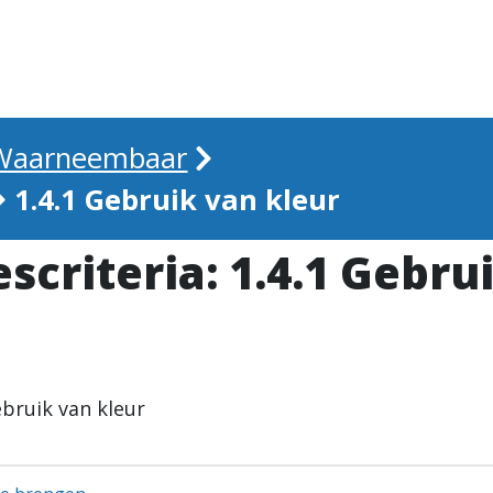
. Waarneembaar
1.4.1 Gebruik van kleur
criteria: 1.4.1 Gebru
ebruik van kleur