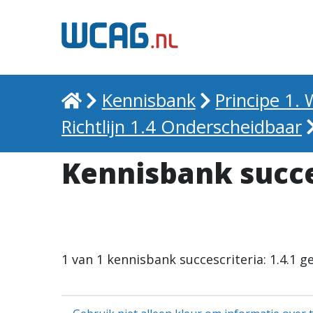
Home
Kennisbank
Principe 1
Richtlijn 1.4 Onderscheidbaar
Kennisbank succes
1 van 1 kennisbank succescriteria: 1.4.1 g