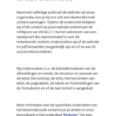
Naast een volledige audit van de website van jouw
organisatie, kun je bij ons ook een deelonderzoek
content aanvragen. Tijdens dit onderzoek bekijken
wij of de content op jouw website voldoet aan de
richtlijnen van WCAG 2.1. Na het selecteren van een
steekproef die representatief is voor de
redactionele content, onderzoeken wij of de website
en pdf bestanden toegankelijk zijn en of ze aan 29
succescriteria voldoen.
Wij onderzoeken o.a.: de tekstalternatieven van de
afbeeldingen en media, de structuur en opmaak van
de tekst, het contrast, de links, het herschalen van
tekst, de paginatitels, de labels en foutmeldingen van
de formulieren en of de taal correct is aangeduid.
Meer informatie over de specifieke onderdelen van
het deelonderzoek content kun je vinden in onze
kennisbank in het onderdeel “
Redactie
.” Om een