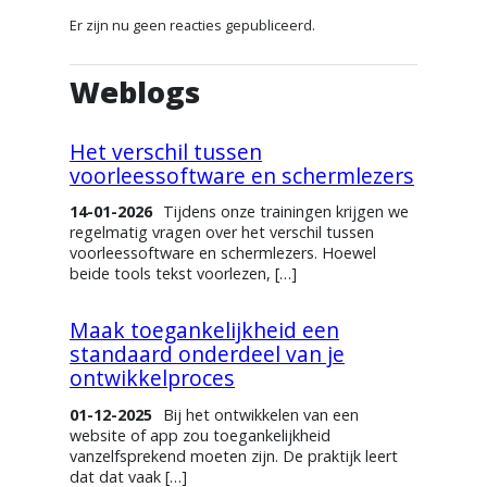
Er zijn nu geen reacties gepubliceerd.
Weblogs
Het verschil tussen
voorleessoftware en schermlezers
14-01-2026
Tijdens onze trainingen krijgen we
regelmatig vragen over het verschil tussen
voorleessoftware en schermlezers. Hoewel
beide tools tekst voorlezen, […]
Maak toegankelijkheid een
standaard onderdeel van je
ontwikkelproces
01-12-2025
Bij het ontwikkelen van een
website of app zou toegankelijkheid
vanzelfsprekend moeten zijn. De praktijk leert
dat dat vaak […]