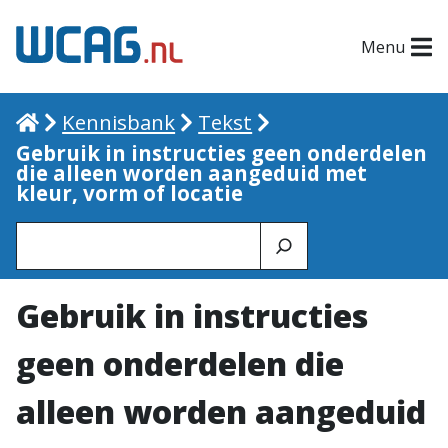
Menu
Home
Kennisbank
Tekst
Gebruik in instructies geen onderdelen
die alleen worden aangeduid met
kleur, vorm of locatie
Zoeken
Gebruik in instructies
geen onderdelen die
alleen worden aangeduid