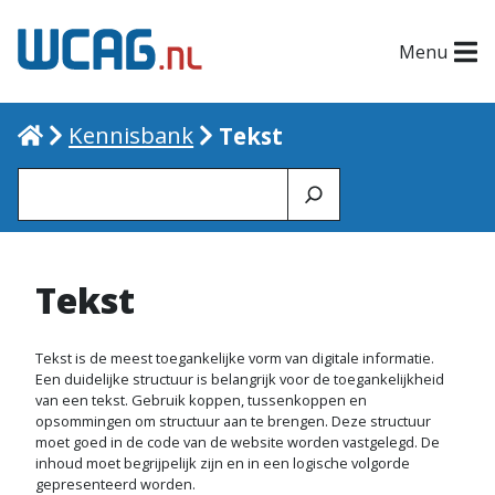
Menu
Home
Kennisbank
Tekst
Zoeken
Tekst
Tekst is de meest toegankelijke vorm van digitale informatie.
Een duidelijke structuur is belangrijk voor de toegankelijkheid
van een tekst. Gebruik koppen, tussenkoppen en
opsommingen om structuur aan te brengen. Deze structuur
moet goed in de code van de website worden vastgelegd. De
inhoud moet begrijpelijk zijn en in een logische volgorde
gepresenteerd worden.