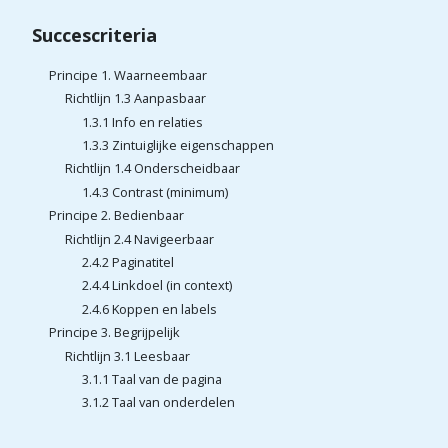
Succescriteria
Principe 1. Waarneembaar
Richtlijn 1.3 Aanpasbaar
1.3.1 Info en relaties
1.3.3 Zintuiglijke eigenschappen
Richtlijn 1.4 Onderscheidbaar
1.4.3 Contrast (minimum)
Principe 2. Bedienbaar
Richtlijn 2.4 Navigeerbaar
2.4.2 Paginatitel
2.4.4 Linkdoel (in context)
2.4.6 Koppen en labels
Principe 3. Begrijpelijk
Richtlijn 3.1 Leesbaar
3.1.1 Taal van de pagina
3.1.2 Taal van onderdelen