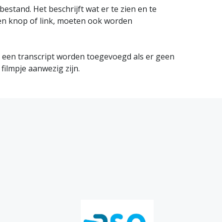
estand. Het beschrijft wat er te zien en te
een knop of link, moeten ook worden
 een transcript worden toegevoegd als er geen
 filmpje aanwezig zijn.