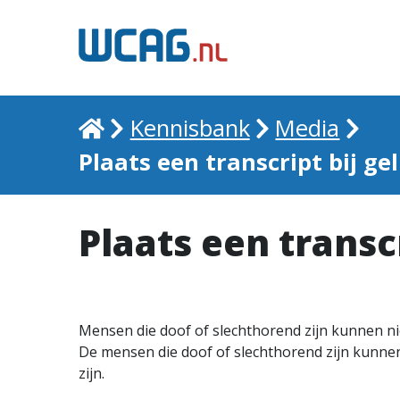
Home
Kennisbank
Media
Plaats een transcript bij g
Plaats een transc
Mensen die doof of slechthorend zijn kunnen nie
De mensen die doof of slechthorend zijn kunnen
zijn.