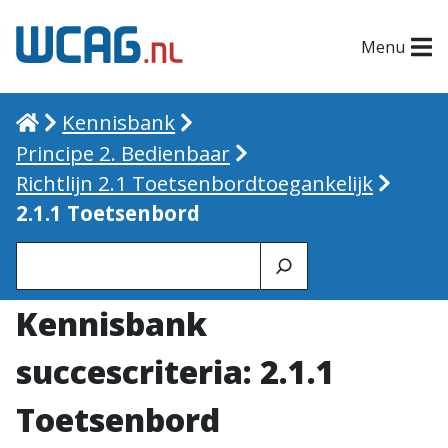
Menu
Home
Kennisbank
Principe 2. Bedienbaar
Richtlijn 2.1 Toetsenbordtoegankelijk
2.1.1 Toetsenbord
Zoeken
Kennisbank
succescriteria: 2.1.1
Toetsenbord