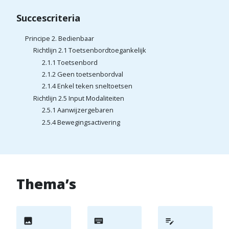
Succescriteria
Principe 2. Bedienbaar
Richtlijn 2.1 Toetsenbordtoegankelijk
2.1.1 Toetsenbord
2.1.2 Geen toetsenbordval
2.1.4 Enkel teken sneltoetsen
Richtlijn 2.5 Input Modaliteiten
2.5.1 Aanwijzergebaren
2.5.4 Bewegingsactivering
Thema’s