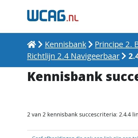
Home
Kennisbank
Principe 2.
2.
Richtlijn 2.4 Navigeerbaar
Kennisbank succes
2 van 2 kennisbank succescriteria: 2.4.4 li